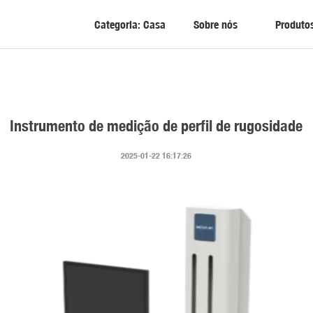
Categoria: Casa
Sobre nós
Produto
Instrumento de medição de perfil de rugosidade
2025-01-22 16:17:26