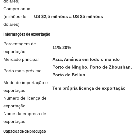
dólares)
Compra anual
(milhões de
US $2,5 milhões a US $5 milhões
dólares)
Informações de exportação
Porcentagem de
11%-20%
exportação
Mercado principal
Ásia, América em todo o mundo
Porto de Ningbo, Porto de Zhoushan,
Porto mais próximo
Porto de Beilun
Modo de importação e
Tem própria licença de exportação
exportação
Número de licença de
exportação
Nome da empresa de
exportação
Capacidade de produção