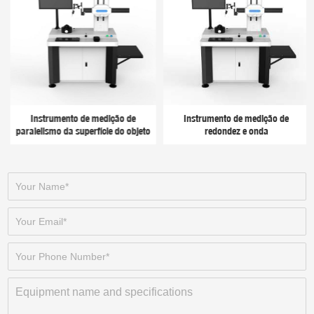
Instrumento de medição de
Instrumento de medição de
paralelismo da superfície do objeto
redondez e onda