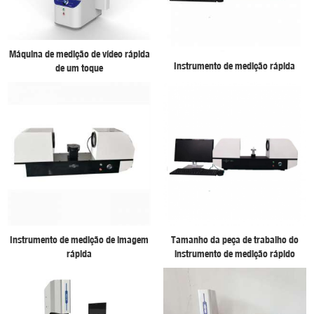
Máquina de medição de vídeo rápida
Instrumento de medição rápida
de um toque
Instrumento de medição de imagem
Tamanho da peça de trabalho do
rápida
instrumento de medição rápido