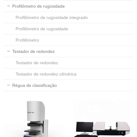
Profilômetro de rugosidade
Profilômetro de rugosidade integrado
Profilômetro de rugosidade
Profilômetro
Testador de redondez
Testador de redondez
Testador de redondez cilíndrica
Régua de classificação