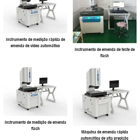
Instrumento de medição rápida de
emenda de vídeo automático
Instrumento de emenda de teste de
flash
Instrumento de medição de emenda
flash
Máquina de emenda rápida
automática de alta precisão