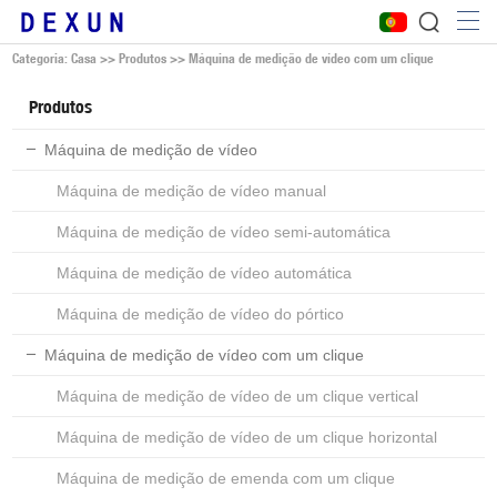
Categoria: Casa
>>
Produtos
>>
Máquina de medição de vídeo com um clique
Produtos
Máquina de medição de vídeo
Máquina de medição de vídeo manual
Máquina de medição de vídeo semi-automática
Máquina de medição de vídeo automática
Máquina de medição de vídeo do pórtico
Máquina de medição de vídeo com um clique
Máquina de medição de vídeo de um clique vertical
Máquina de medição de vídeo de um clique horizontal
Máquina de medição de emenda com um clique